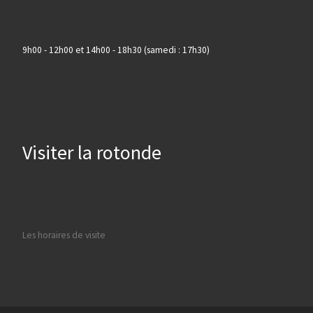
9h00 - 12h00 et 14h00 - 18h30 (samedi : 17h30)
Visiter la rotonde
Les horaires de visite