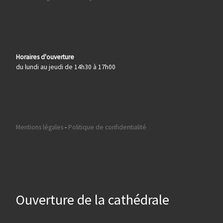
Horaires d'ouverture
du lundi au jeudi de 14h30 à 17h00
Mentions légales
-
Politique de confidentialité
Ouverture de la cathédrale