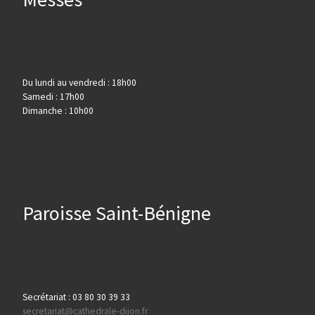
Du lundi au vendredi : 18h00
Samedi : 17h00
Dimanche : 10h00
Paroisse Saint-Bénigne
Secrétariat : 03 80 30 39 33
secretariat@cathedrale-dijon.fr